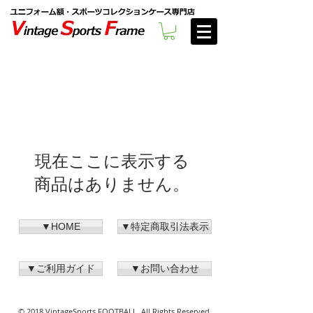
現在ここに表示する
商品はありません。
▼HOME
▼特定商取引法表示
▼ご利用ガイド
▼お問い合わせ
© 2018 VintageSports FOOTBALL. All Rights Reserved.