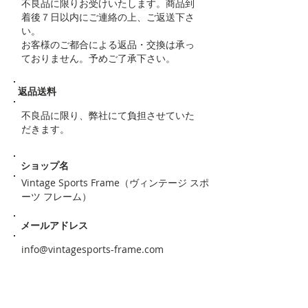
不良品に限りお受けいたします。商品到
着後７日以内にご連絡の上、ご返送下さ
い。
お客様のご都合による返品・交換は承っ
ておりません。予めご了承下さい。
返品送料
不良品に限り、弊社にて負担させていた
だきます。
ショップ名
Vintage Sports Frame（ヴィンテージ スポ
ーツ フレーム）
メールアドレス
info@vintagesports-frame.com
ホームページ