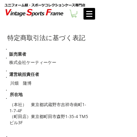
特定商取引法に基づく表記
販売業者
株式会社ケーティーケー
運営統括責任者
川畑 隆博
所在地
（本社） 東京都武蔵野市吉祥寺南町1-
1-7-4F
（町田店）東京都町田市森野1-35-4 TM5
ビル3F