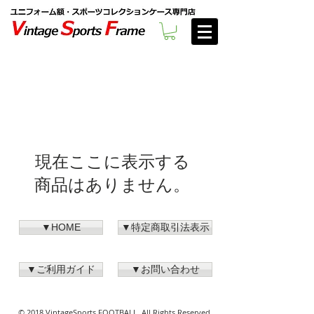
現在ここに表示する
商品はありません。
▼HOME
▼特定商取引法表示
▼ご利用ガイド
▼お問い合わせ
© 2018 VintageSports FOOTBALL. All Rights Reserved.